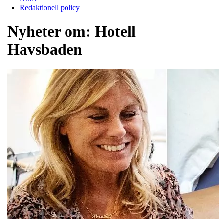
Redaktionell policy
Nyheter om:
Hotell
Havsbaden