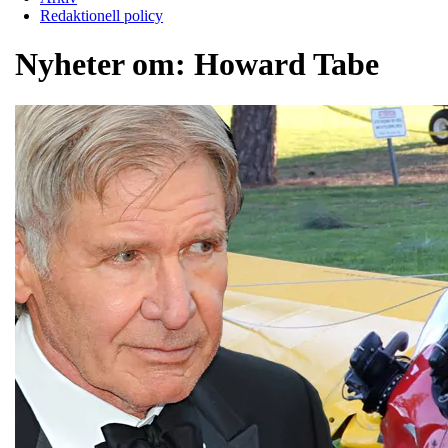
Redaktionell policy
Nyheter om:
Howard Tabe