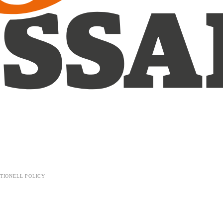
TIONELL POLICY