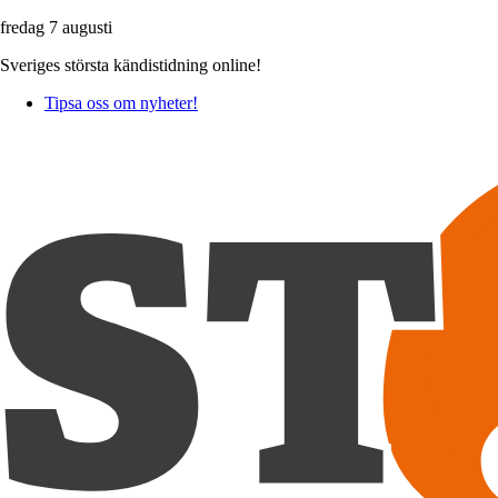
fredag 7 augusti
Sveriges största kändistidning online!
Tipsa oss om nyheter!