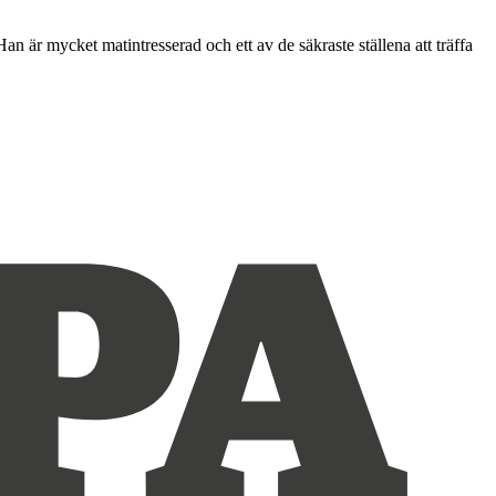
an är mycket matintresserad och ett av de säkraste ställena att träffa