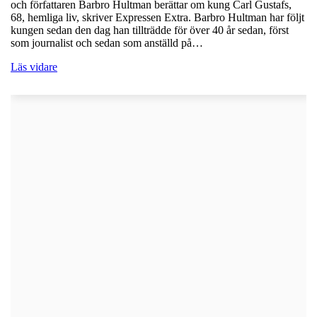
och författaren Barbro Hultman berättar om kung Carl Gustafs,
68, hemliga liv, skriver Expressen Extra. Barbro Hultman har följt
kungen sedan den dag han tillträdde för över 40 år sedan, först
som journalist och sedan som anställd på…
Läs vidare