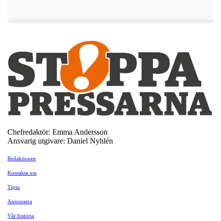
Chefredaktör: Emma Andersson
Ansvarig utgivare: Daniel Nyhlén
Redaktionen
Kontakta oss
Tipsa
Annonsera
Vår historia