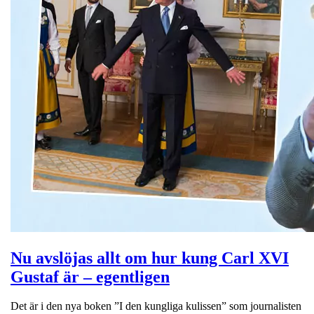
Nu avslöjas allt om hur kung Carl XVI
Gustaf är – egentligen
Det är i den nya boken ”I den kungliga kulissen” som journalisten