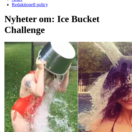
Redaktionell policy
Nyheter om:
Ice Bucket
Challenge