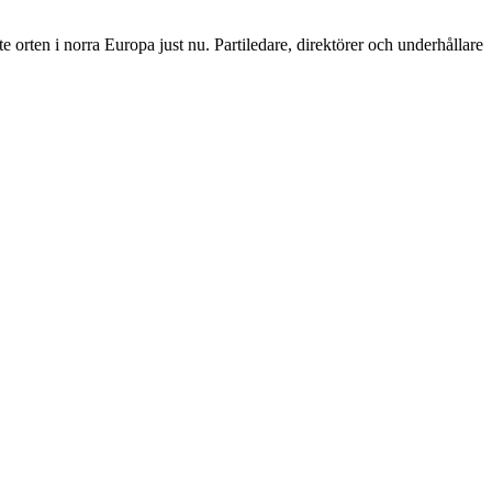
 orten i norra Europa just nu. Partiledare, direktörer och underhållare