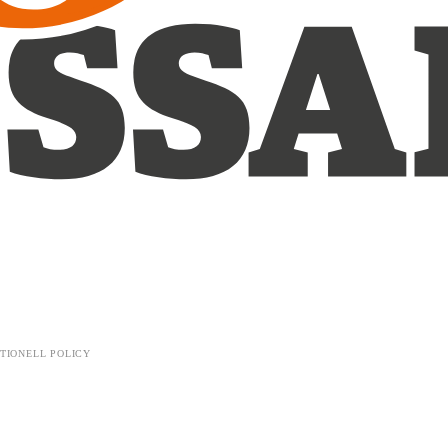
TIONELL POLICY