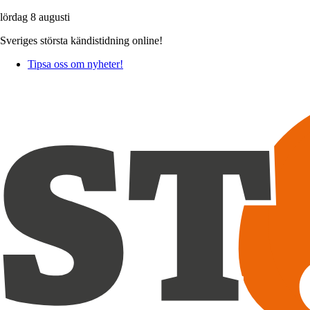
lördag 8 augusti
Sveriges största kändistidning online!
Tipsa oss om nyheter!