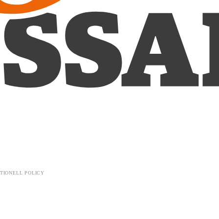
TIONELL POLICY