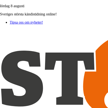
lördag 8 augusti
Sveriges största kändistidning online!
Tipsa oss om nyheter!