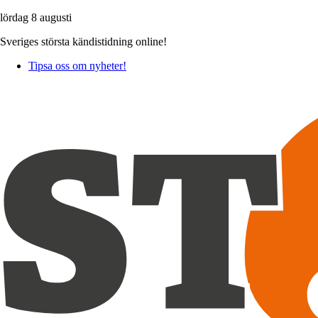
lördag 8 augusti
Sveriges största kändistidning online!
Tipsa oss om nyheter!