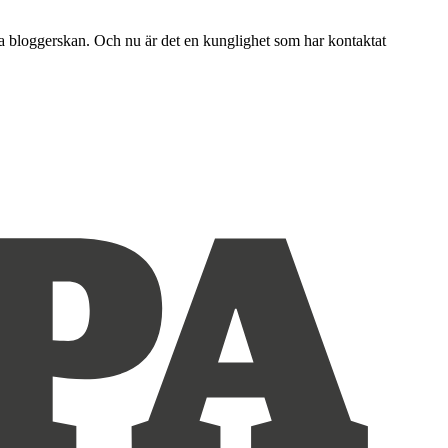
da bloggerskan. Och nu är det en kunglighet som har kontaktat