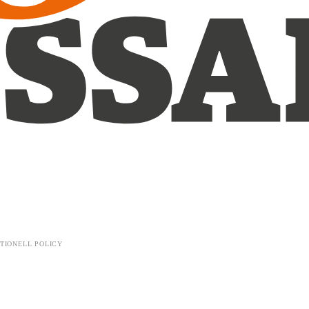
TIONELL POLICY