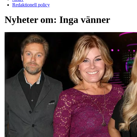
Redaktionell policy
Nyheter om:
Inga vänner