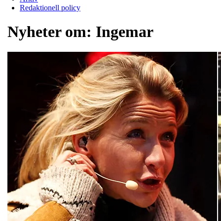
Redaktionell policy
Nyheter om:
Ingemar