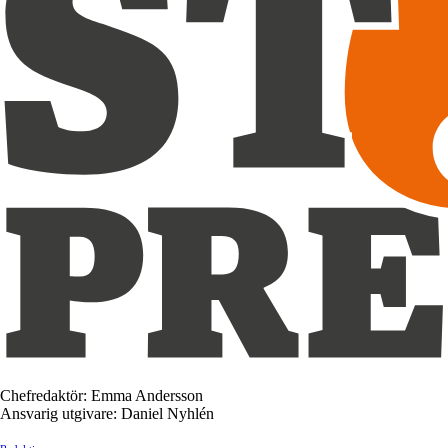
Chefredaktör: Emma Andersson
Ansvarig utgivare: Daniel Nyhlén