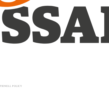
TIONELL POLICY