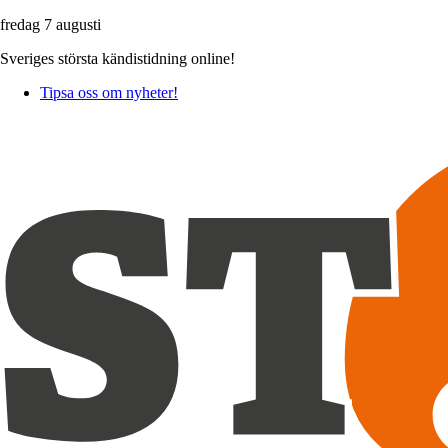
fredag 7 augusti
Sveriges största kändistidning online!
Tipsa oss om nyheter!