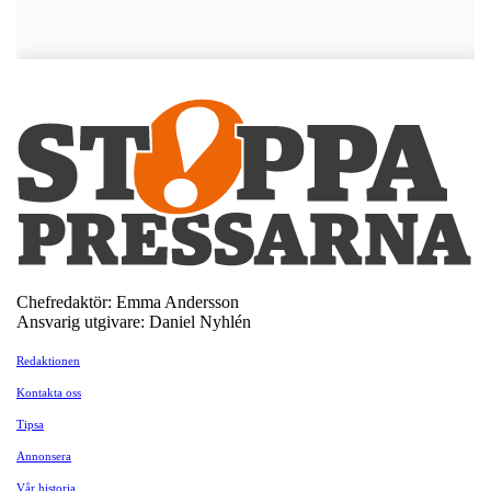
Chefredaktör: Emma Andersson
Ansvarig utgivare: Daniel Nyhlén
Redaktionen
Kontakta oss
Tipsa
Annonsera
Vår historia