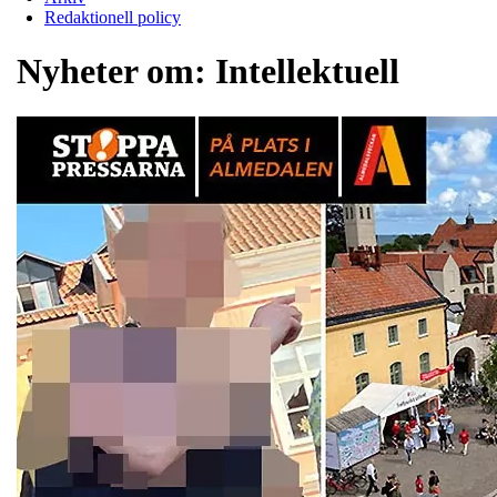
Redaktionell policy
Nyheter om:
Intellektuell