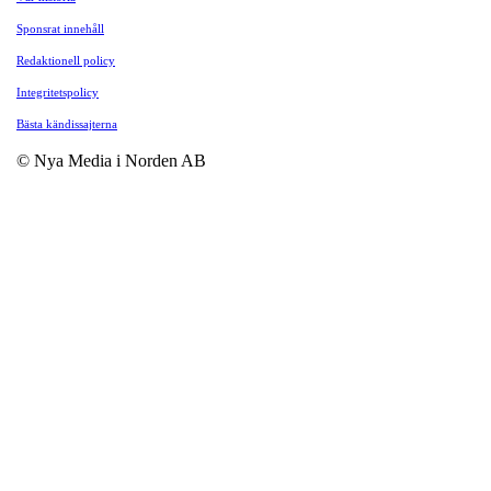
Sponsrat innehåll
Redaktionell policy
Integritetspolicy
Bästa kändissajterna
© Nya Media i Norden AB