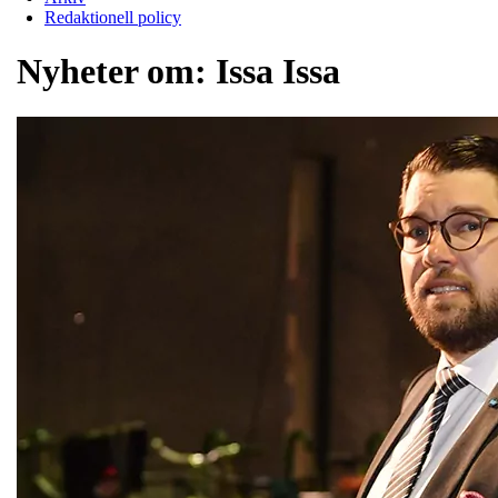
Redaktionell policy
Nyheter om:
Issa Issa