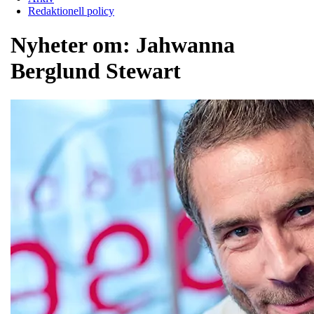
Redaktionell policy
Nyheter om:
Jahwanna
Berglund Stewart