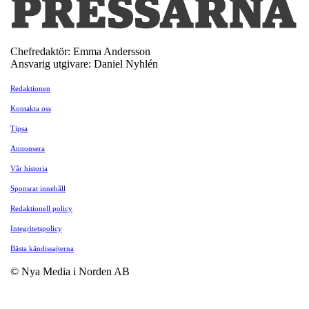
Chefredaktör: Emma Andersson
Ansvarig utgivare: Daniel Nyhlén
Redaktionen
Kontakta oss
Tipsa
Annonsera
Vår historia
Sponsrat innehåll
Redaktionell policy
Integritetspolicy
Bästa kändissajterna
© Nya Media i Norden AB