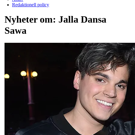
Redaktionell policy
Nyheter om:
Jalla Dansa
Sawa