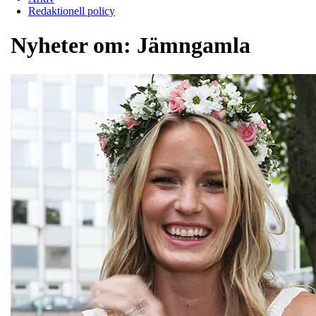
Redaktionell policy
Nyheter om:
Jämngamla