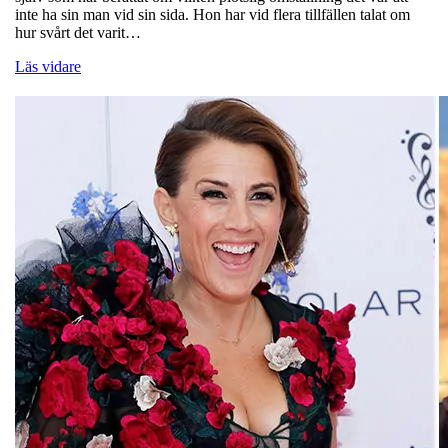
inte ha sin man vid sin sida. Hon har vid flera tillfällen talat om
hur svårt det varit…
Läs vidare