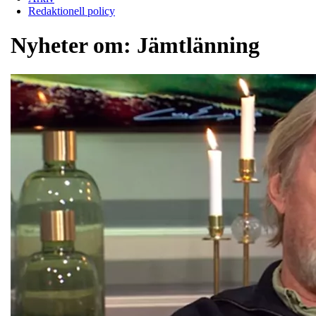
Redaktionell policy
Nyheter om:
Jämtlänning