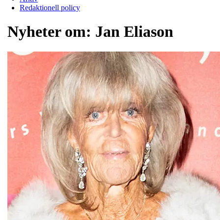
Redaktionell policy
Nyheter om:
Jan Eliason