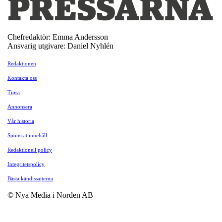
Chefredaktör: Emma Andersson
Ansvarig utgivare: Daniel Nyhlén
Redaktionen
Kontakta oss
Tipsa
Annonsera
Vår historia
Sponsrat innehåll
Redaktionell policy
Integritetspolicy
Bästa kändissajterna
© Nya Media i Norden AB