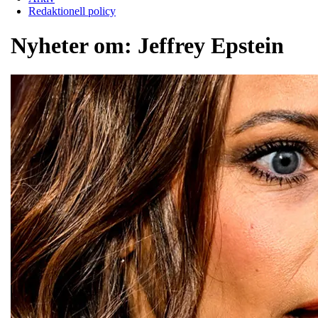
Redaktionell policy
Nyheter om:
Jeffrey Epstein