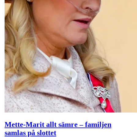
Mette-Marit allt sämre – familjen
samlas på slottet