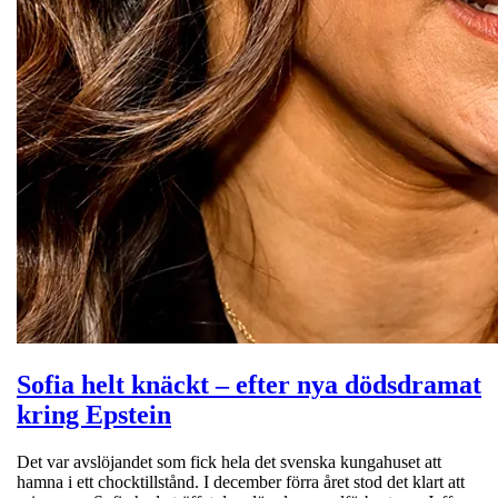
Sofia helt knäckt – efter nya dödsdramat
kring Epstein
Det var avslöjandet som fick hela det svenska kungahuset att
hamna i ett chocktillstånd. I december förra året stod det klart att