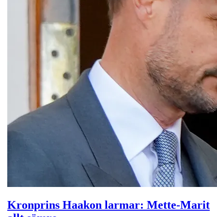
Kronprins Haakon larmar: Mette-Marit