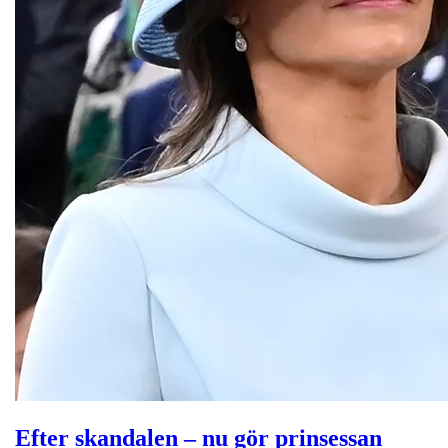
Efter skandalen – nu gör prinsessan