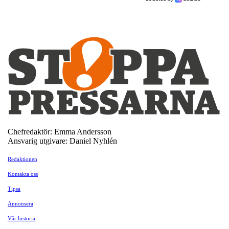
Chefredaktör: Emma Andersson
Ansvarig utgivare: Daniel Nyhlén
Redaktionen
Kontakta oss
Tipsa
Annonsera
Vår historia