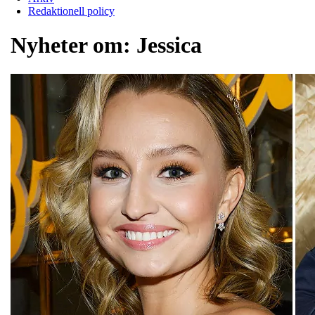
Redaktionell policy
Nyheter om:
Jessica