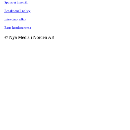
Sponsrat innehåll
Redaktionell policy
Integritetspolicy
Bästa kändissajterna
© Nya Media i Norden AB