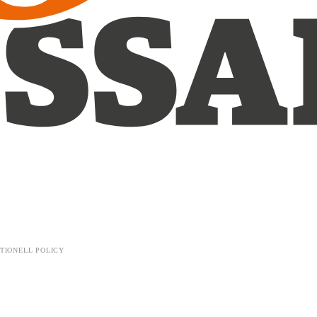
TIONELL POLICY