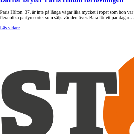
Paris Hilton, 37, är inte på långa vägar lika mycket i ropet som hon var 
flera olika parfymsorter som säljs världen över. Bara för ett par dagar…
Läs vidare