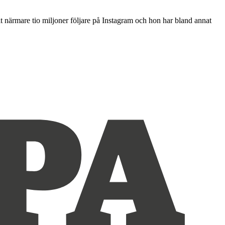
llt närmare tio miljoner följare på Instagram och hon har bland annat