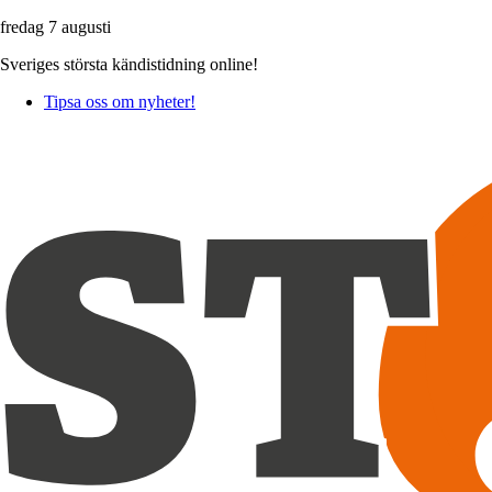
fredag 7 augusti
Sveriges största kändistidning online!
Tipsa oss om nyheter!