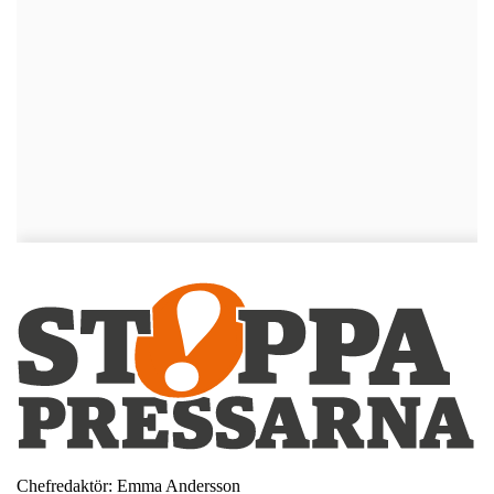
Chefredaktör: Emma Andersson