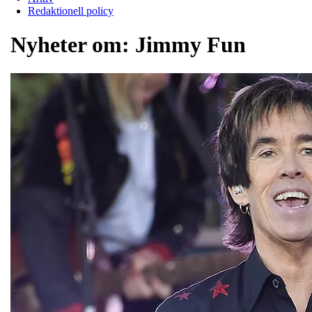
Redaktionell policy
Nyheter om:
Jimmy Fun