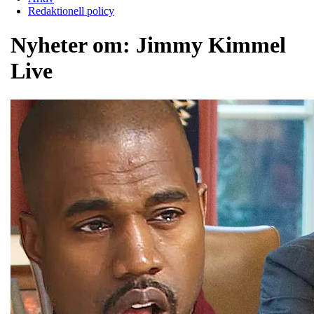
Redaktionell policy
Nyheter om:
Jimmy Kimmel
Live