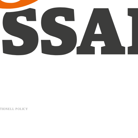
TIONELL POLICY