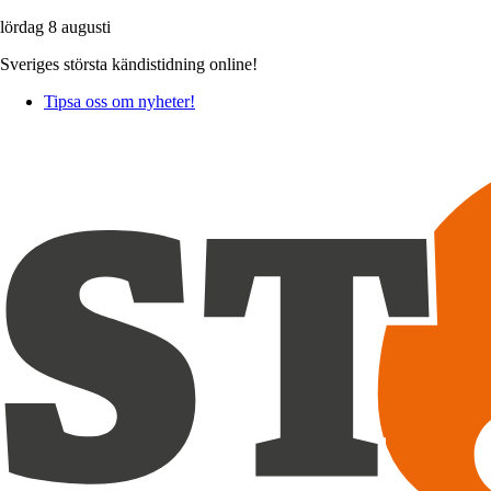
lördag 8 augusti
Sveriges största kändistidning online!
Tipsa oss om nyheter!