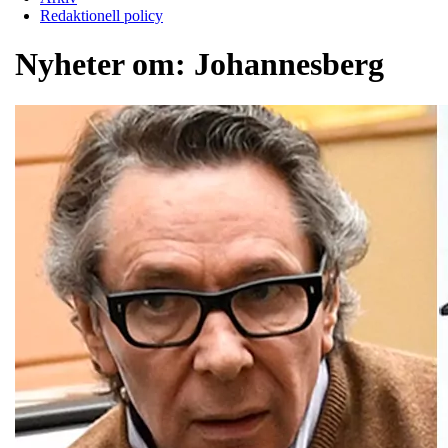
Redaktionell policy
Nyheter om:
Johannesberg