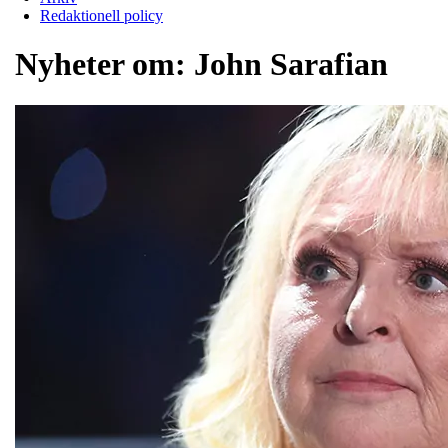
Redaktionell policy
Nyheter om:
John Sarafian