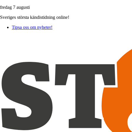
fredag 7 augusti
Sveriges största kändistidning online!
Tipsa oss om nyheter!