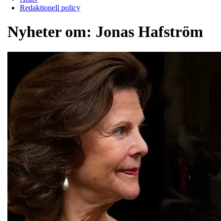
Redaktionell policy
Nyheter om:
Jonas Hafström