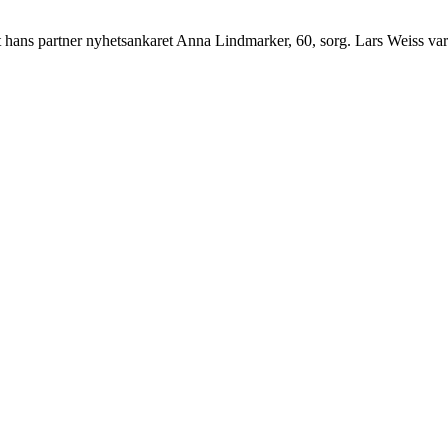
t hans partner nyhetsankaret Anna Lindmarker, 60, sorg. Lars Weiss var