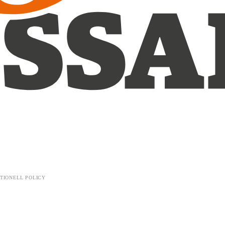
TIONELL POLICY