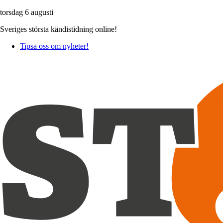
torsdag 6 augusti
Sveriges största kändistidning online!
Tipsa oss om nyheter!