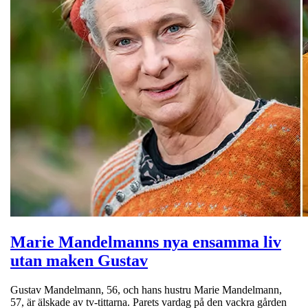
Marie Mandelmanns nya ensamma liv
utan maken Gustav
Gustav Mandelmann, 56, och hans hustru Marie Mandelmann,
57, är älskade av tv-tittarna. Parets vardag på den vackra gården