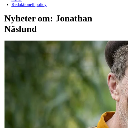
Redaktionell policy
Nyheter om:
Jonathan
Näslund