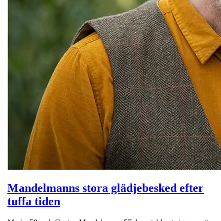
Mandelmanns stora glädjebesked efter
tuffa tiden