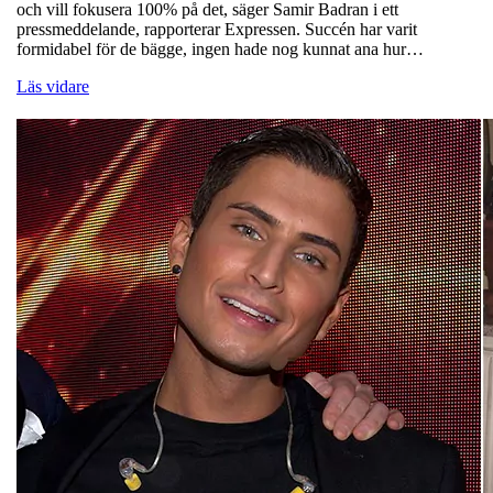
och vill fokusera 100% på det, säger Samir Badran i ett
pressmeddelande, rapporterar Expressen. Succén har varit
formidabel för de bägge, ingen hade nog kunnat ana hur…
Läs vidare