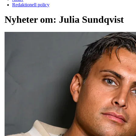
Redaktionell policy
Nyheter om:
Julia Sundqvist