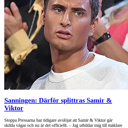
Sanningen: Därför splittras Samir &
Viktor
Stoppa Pressarna har tidigare avslöjat att Samir & Viktor går
skilda vägar och nu är det officiellt. – Jag utbildar mig till mäklare