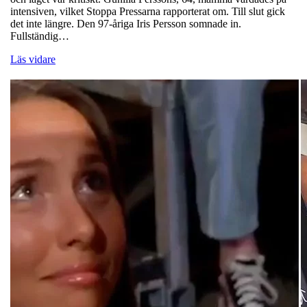
intensiven, vilket Stoppa Pressarna rapporterat om. Till slut gick
det inte längre. Den 97-åriga Iris Persson somnade in.
Fullständig…
Läs vidare