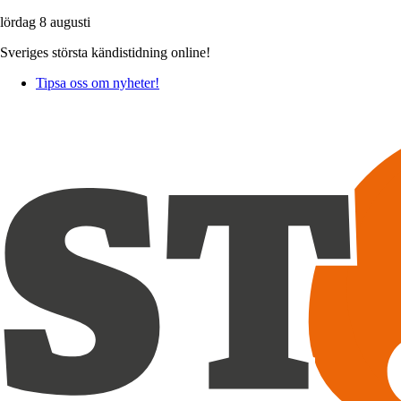
lördag 8 augusti
Sveriges största kändistidning online!
Tipsa oss om nyheter!