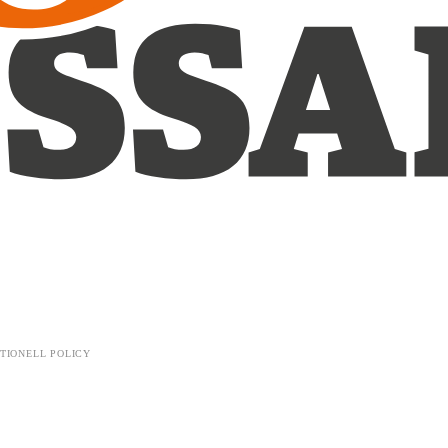
TIONELL POLICY