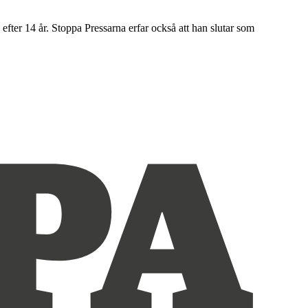
ter 14 år. Stoppa Pressarna erfar också att han slutar som