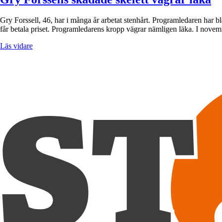
Gry Forssell, 46, har i många år arbetat stenhårt. Programledaren har 
får betala priset. Programledarens kropp vägrar nämligen läka. I novem
Läs vidare