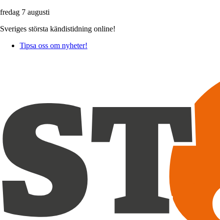
fredag 7 augusti
Sveriges största kändistidning online!
Tipsa oss om nyheter!