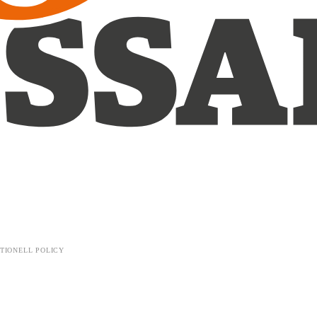
TIONELL POLICY