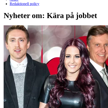
Redaktionell policy
Nyheter om:
Kära på jobbet