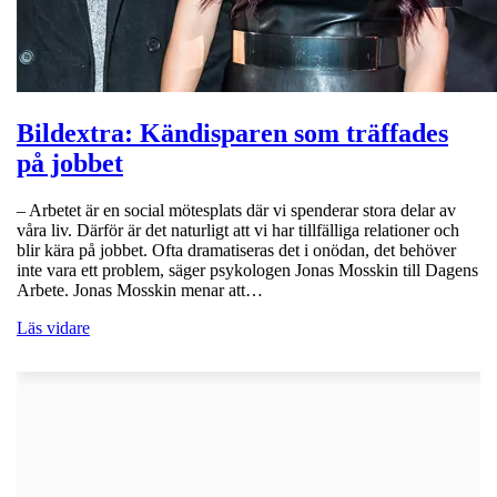
Bildextra: Kändisparen som träffades
på jobbet
– Arbetet är en social mötesplats där vi spenderar stora delar av
våra liv. Därför är det naturligt att vi har tillfälliga relationer och
blir kära på jobbet. Ofta dramatiseras det i onödan, det behöver
inte vara ett problem, säger psykologen Jonas Mosskin till Dagens
Arbete. Jonas Mosskin menar att…
Läs vidare