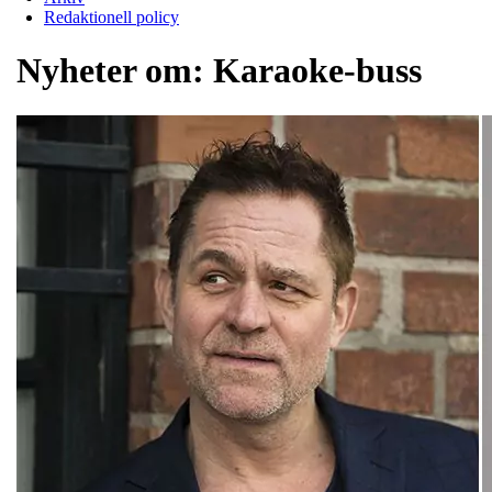
Redaktionell policy
Nyheter om:
Karaoke-buss