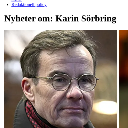
Redaktionell policy
Nyheter om:
Karin Sörbring