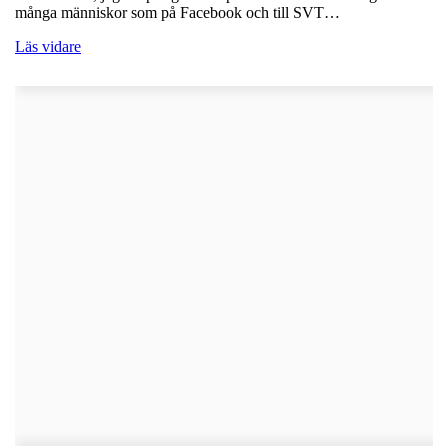
många människor som på Facebook och till SVT…
Läs vidare