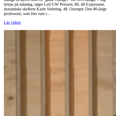
börjar på måndag, säger Leif GW Persson, 80, till Expressens
dynamiska skribent Karin Sörbring, 48. Ozempic Den 80-årige
professorn, som förs runt i…
Läs vidare