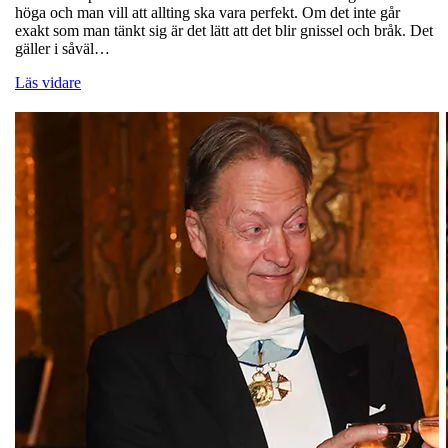
höga och man vill att allting ska vara perfekt. Om det inte går
exakt som man tänkt sig är det lätt att det blir gnissel och bråk. Det
gäller i såväl…
Läs vidare