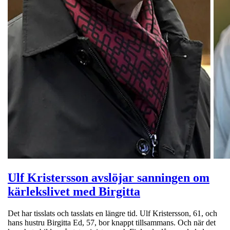
Ulf Kristersson avslöjar sanningen om
kärlekslivet med Birgitta
Det har tisslats och tasslats en längre tid. Ulf Kristersson, 61, och
hans hustru Birgitta Ed, 57, bor knappt tillsammans. Och när det