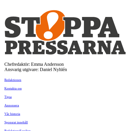
Chefredaktör: Emma Andersson
Ansvarig utgivare: Daniel Nyhlén
Redaktionen
Kontakta oss
Tipsa
Annonsera
Vår historia
Sponsrat innehåll
Redaktionell policy