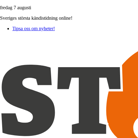
fredag 7 augusti
Sveriges största kändistidning online!
Tipsa oss om nyheter!