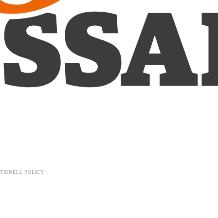
TIONELL POLICY