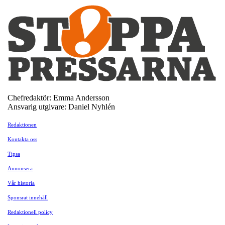
Chefredaktör: Emma Andersson
Ansvarig utgivare: Daniel Nyhlén
Redaktionen
Kontakta oss
Tipsa
Annonsera
Vår historia
Sponsrat innehåll
Redaktionell policy