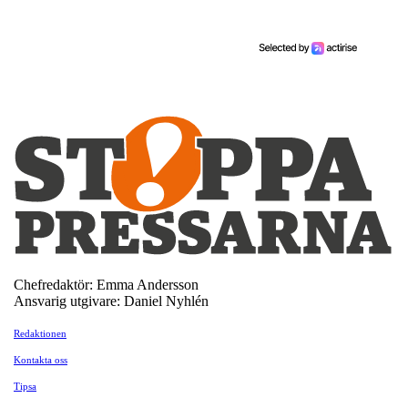
Chefredaktör: Emma Andersson
Ansvarig utgivare: Daniel Nyhlén
Redaktionen
Kontakta oss
Tipsa