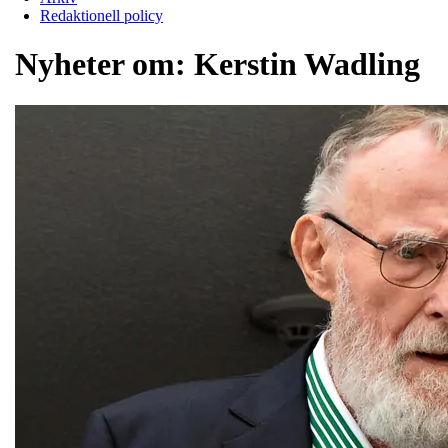
Redaktionell policy
Nyheter om:
Kerstin Wadling