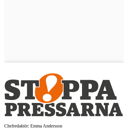
Chefredaktör: Emma Andersson