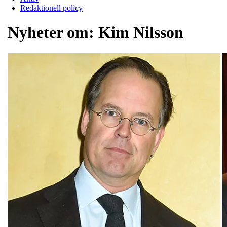
Redaktionell policy
Nyheter om:
Kim Nilsson