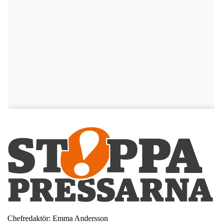
Chefredaktör: Emma Andersson