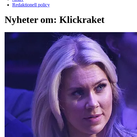
Redaktionell policy
Nyheter om:
Klickraket