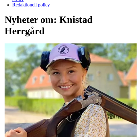
Redaktionell policy
Nyheter om:
Knistad
Herrgård