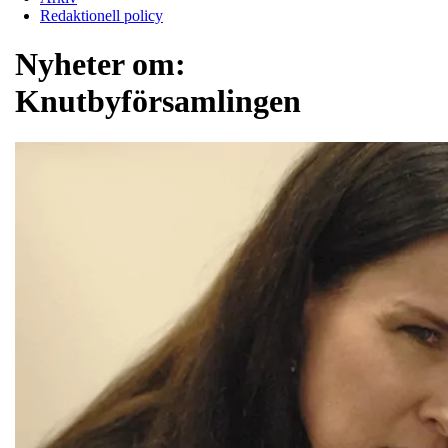
Redaktionell policy
Nyheter om:
Knutbyförsamlingen