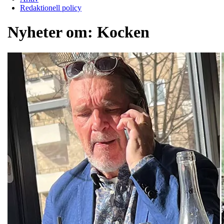
Redaktionell policy
Nyheter om:
Kocken