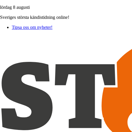
lördag 8 augusti
Sveriges största kändistidning online!
Tipsa oss om nyheter!