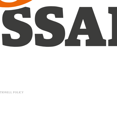
TIONELL POLICY