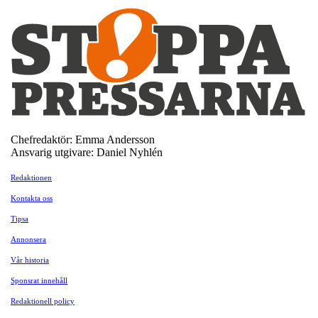
Chefredaktör: Emma Andersson
Ansvarig utgivare: Daniel Nyhlén
Redaktionen
Kontakta oss
Tipsa
Annonsera
Vår historia
Sponsrat innehåll
Redaktionell policy