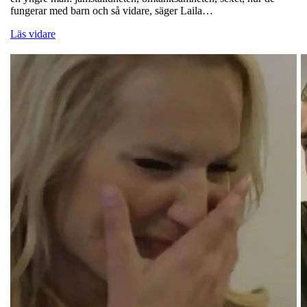
fungerar med barn och så vidare, säger Laila…
Läs vidare