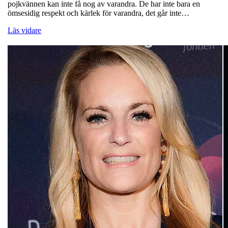
pojkvännen kan inte få nog av varandra. De har inte bara en
ömsesidig respekt och kärlek för varandra, det går inte…
Läs vidare