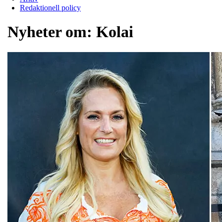
Redaktionell policy
Nyheter om:
Kolai