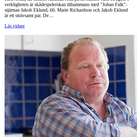
verkligheten är skådespelerskan tillsammans med "Johan Falk"-
stjärnan Jakob Eklund, 60. Marie Richardson och Jakob Eklund
är ett strävsamt par. De…
Läs vidare