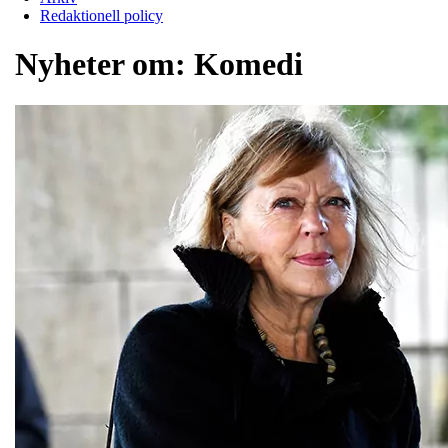
Redaktionell policy
Nyheter om:
Komedi