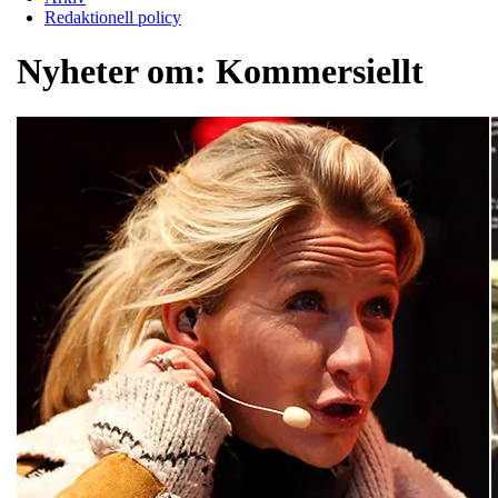
Redaktionell policy
Nyheter om:
Kommersiellt